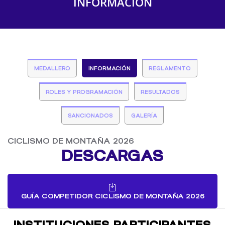
INFORMACIÓN
MEDALLERO
INFORMACIÓN
REGLAMENTO
ROLES Y PROGRAMACIÓN
RESULTADOS
SANCIONADOS
GALERÍA
CICLISMO DE MONTAÑA 2026
DESCARGAS
GUÍA COMPETIDOR CICLISMO DE MONTAÑA 2026
INSTITUCIONES PARTICIPANTES