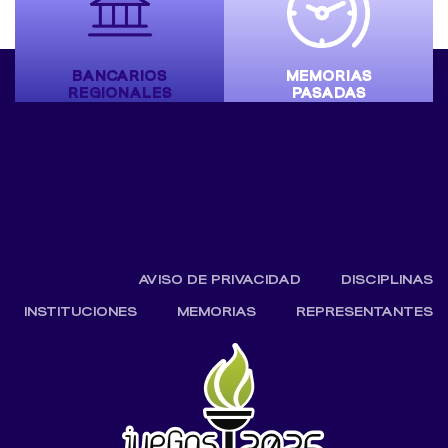
BANCARIOS
MEMORIAS
REGIONALES
PASADAS
AVISO DE PRIVACIDAD
DISCIPLINAS
INSTITUCIONES
MEMORIAS
REPRESENTANTES