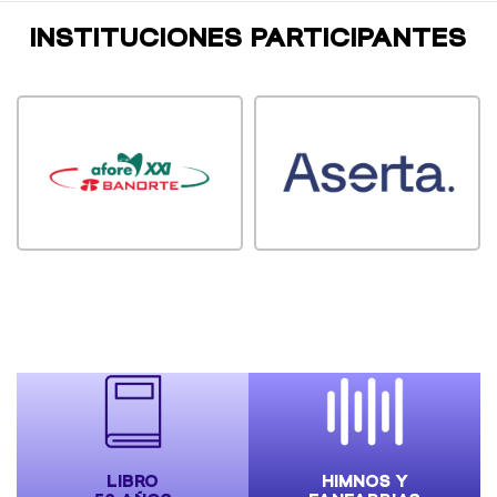
INSTITUCIONES PARTICIPANTES
LIBRO
HIMNOS Y