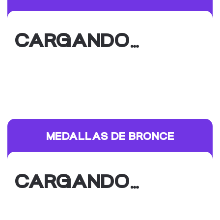
CARGANDO…
MEDALLAS DE BRONCE
CARGANDO…