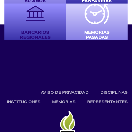
50 AÑOS
FANFARRIAS
BANCARIOS
MEMORIAS
REGIONALES
PASADAS
AVISO DE PRIVACIDAD
DISCIPLINAS
INSTITUCIONES
MEMORIAS
REPRESENTANTES