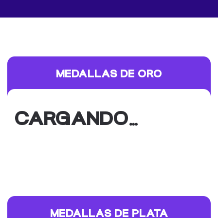
MEDALLAS DE ORO
CARGANDO…
MEDALLAS DE PLATA