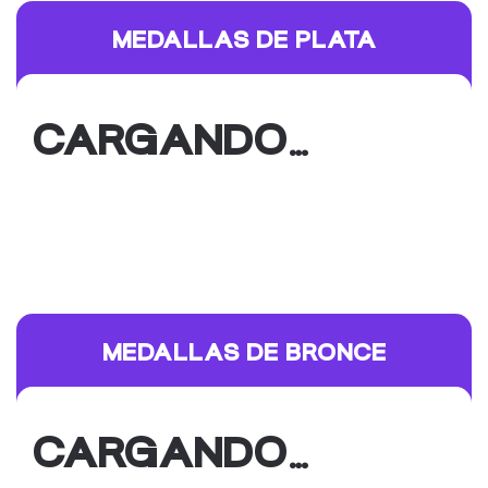
MEDALLAS DE PLATA
CARGANDO…
MEDALLAS DE BRONCE
CARGANDO…