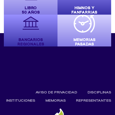
LIBRO
HIMNOS Y
50 AÑOS
FANFARRIAS
BANCARIOS
MEMORIAS
REGIONALES
PASADAS
AVISO DE PRIVACIDAD
DISCIPLINAS
INSTITUCIONES
MEMORIAS
REPRESENTANTES