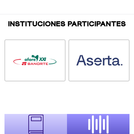
INSTITUCIONES PARTICIPANTES