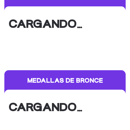
CARGANDO…
MEDALLAS DE BRONCE
CARGANDO…