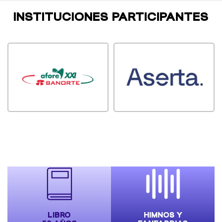
INSTITUCIONES PARTICIPANTES
LIBRO
HIMNOS Y