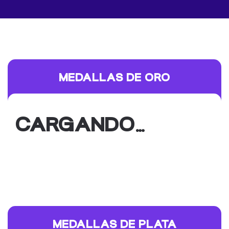
MEDALLAS DE ORO
CARGANDO…
MEDALLAS DE PLATA