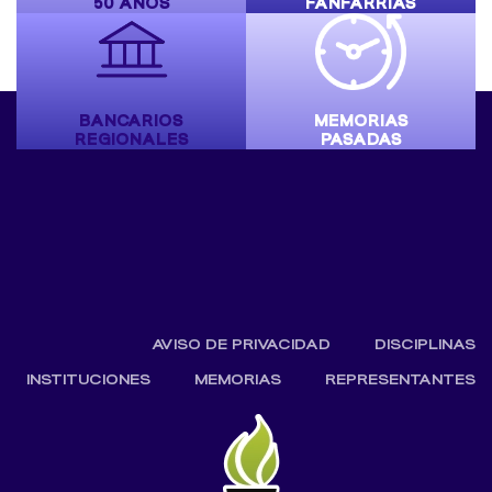
50 AÑOS
FANFARRIAS
BANCARIOS
MEMORIAS
REGIONALES
PASADAS
AVISO DE PRIVACIDAD
DISCIPLINAS
INSTITUCIONES
MEMORIAS
REPRESENTANTES