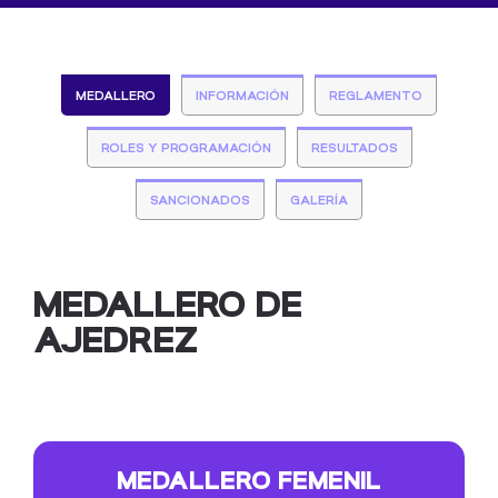
MEDALLERO
INFORMACIÓN
REGLAMENTO
ROLES Y PROGRAMACIÓN
RESULTADOS
SANCIONADOS
GALERÍA
MEDALLERO DE
AJEDREZ
MEDALLERO FEMENIL