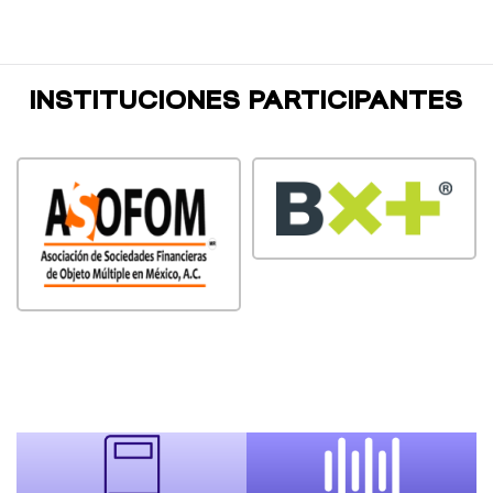
INSTITUCIONES PARTICIPANTES