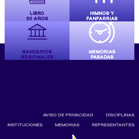
LIBRO
HIMNOS Y
50 AÑOS
FANFARRIAS
BANCARIOS
MEMORIAS
REGIONALES
PASADAS
AVISO DE PRIVACIDAD
DISCIPLINAS
INSTITUCIONES
MEMORIAS
REPRESENTANTES