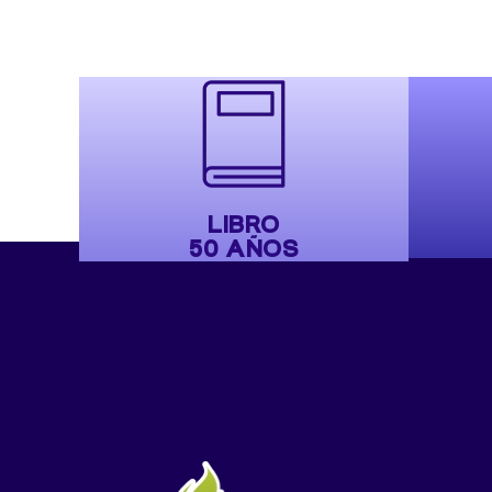
LIBRO
50 AÑOS