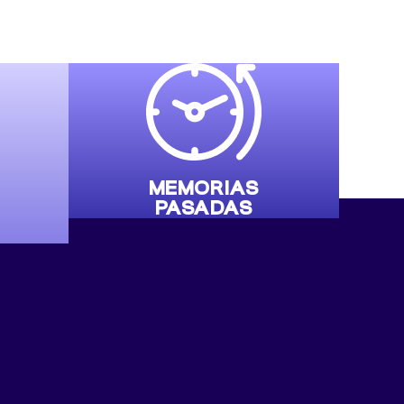
MEMORIAS
PASADAS