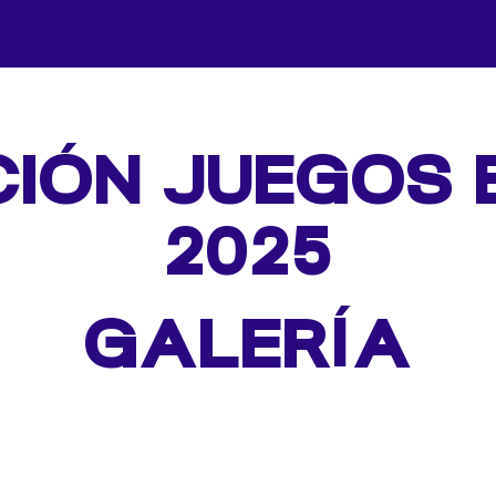
CIÓN JUEGOS 
2025
GALERÍA