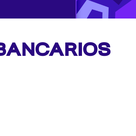
BANCARIOS