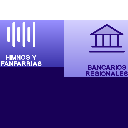
HIMNOS Y
FANFARRIAS
BANCARIOS
REGIONALES