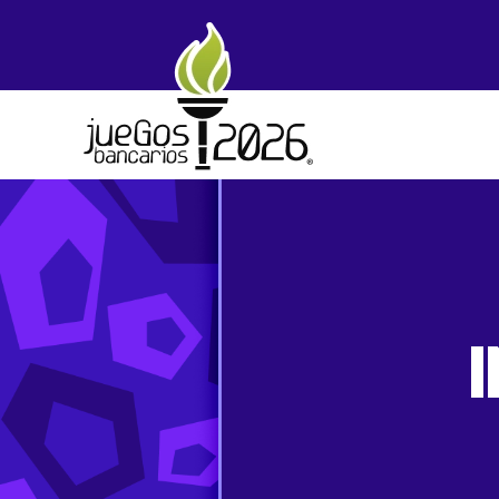
Skip to main content