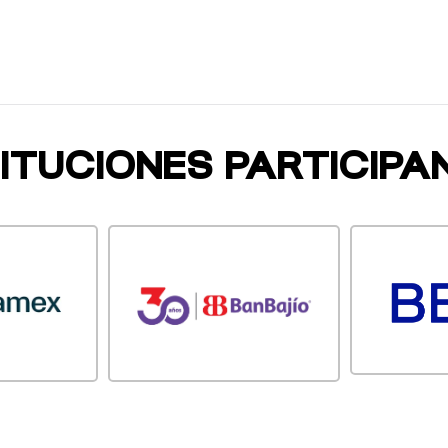
TITUCIONES PARTICIPA