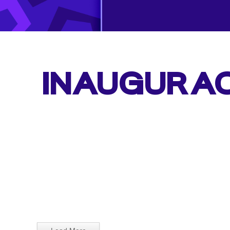
INAUGURA