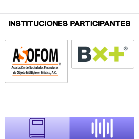
INSTITUCIONES PARTICIPANTES