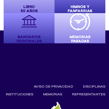
LIBRO
HIMNOS Y
50 AÑOS
FANFARRIAS
BANCARIOS
MEMORIAS
REGIONALES
PASADAS
AVISO DE PRIVACIDAD
DISCIPLINAS
INSTITUCIONES
MEMORIAS
REPRESENTANTES