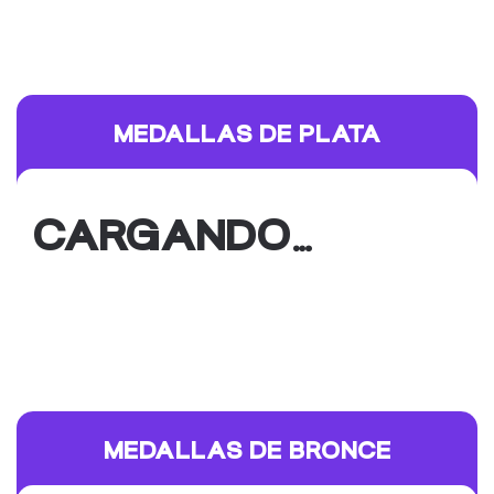
MEDALLAS DE PLATA
CARGANDO…
MEDALLAS DE BRONCE