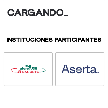
CARGANDO…
INSTITUCIONES PARTICIPANTES