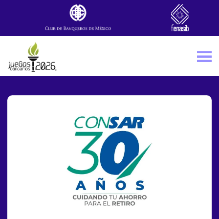
Skip to main content