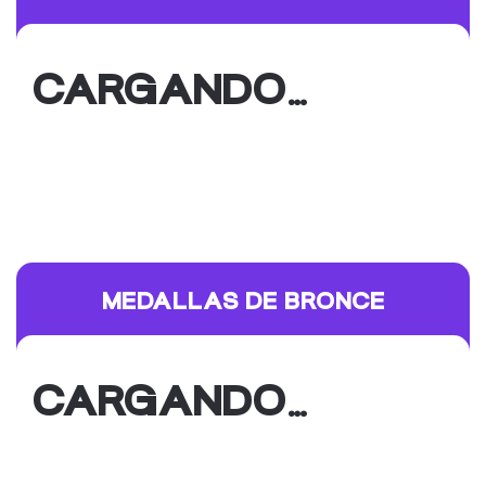
CARGANDO…
MEDALLAS DE BRONCE
CARGANDO…