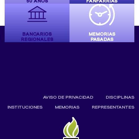
50 AÑOS
FANFARRIAS
BANCARIOS
MEMORIAS
REGIONALES
PASADAS
AVISO DE PRIVACIDAD
DISCIPLINAS
INSTITUCIONES
MEMORIAS
REPRESENTANTES