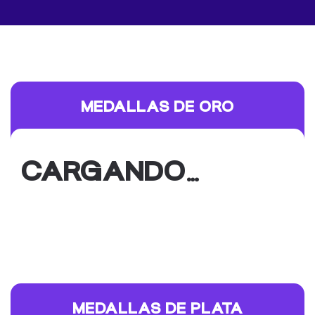
MEDALLAS DE ORO
CARGANDO…
MEDALLAS DE PLATA