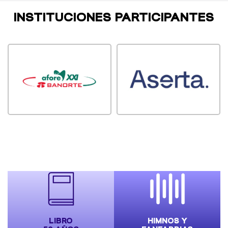
INSTITUCIONES PARTICIPANTES
LIBRO
HIMNOS Y