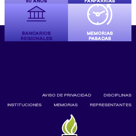
50 AÑOS
FANFARRIAS
BANCARIOS
MEMORIAS
REGIONALES
PASADAS
AVISO DE PRIVACIDAD
DISCIPLINAS
INSTITUCIONES
MEMORIAS
REPRESENTANTES