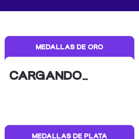
MEDALLAS DE ORO
CARGANDO…
MEDALLAS DE PLATA