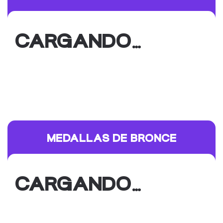
CARGANDO…
MEDALLAS DE BRONCE
CARGANDO…