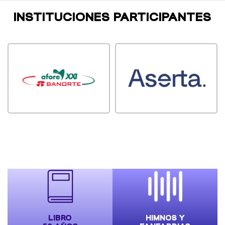
INSTITUCIONES PARTICIPANTES
LIBRO
HIMNOS Y