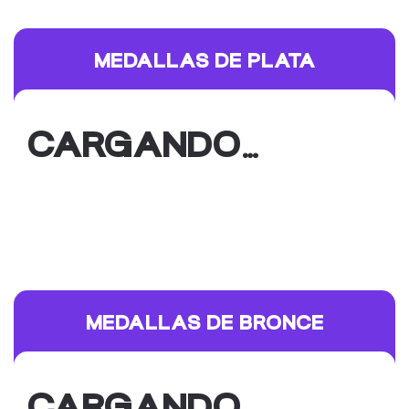
MEDALLAS DE PLATA
CARGANDO…
MEDALLAS DE BRONCE
CARGANDO…