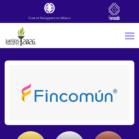
Skip to main content