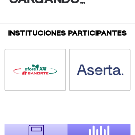
INSTITUCIONES PARTICIPANTES