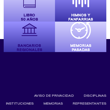
LIBRO
HIMNOS Y
50 AÑOS
FANFARRIAS
BANCARIOS
MEMORIAS
REGIONALES
PASADAS
AVISO DE PRIVACIDAD
DISCIPLINAS
INSTITUCIONES
MEMORIAS
REPRESENTANTES