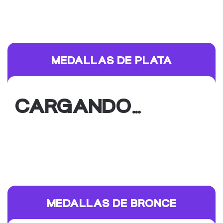
MEDALLAS DE PLATA
CARGANDO…
MEDALLAS DE BRONCE