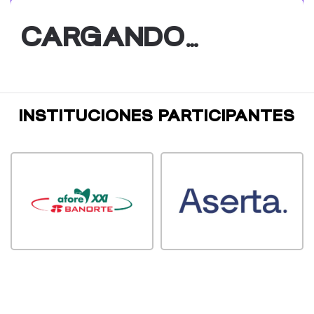
CARGANDO…
INSTITUCIONES PARTICIPANTES