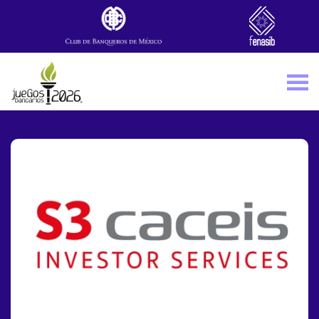
Skip to main content