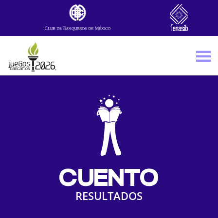
Skip to main content
CUENTO
RESULTADOS