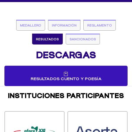
MEDALLERO
INFORMACIÓN
REGLAMENTO
RESULTADOS
SANCIONADOS
DESCARGAS
RESULTADOS CUENTO Y POESÍA
INSTITUCIONES PARTICIPANTES