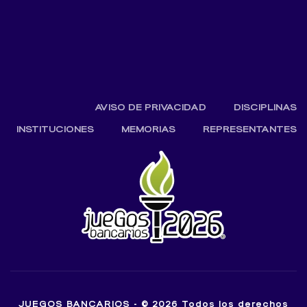
AVISO DE PRIVACIDAD
DISCIPLINAS
INSTITUCIONES
MEMORIAS
REPRESENTANTES
JUEGOS BANCARIOS - © 2026 Todos los derechos