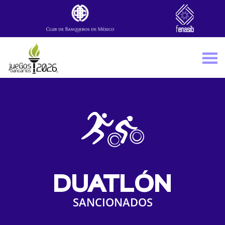
Skip to main content
DUATLÓN
SANCIONADOS