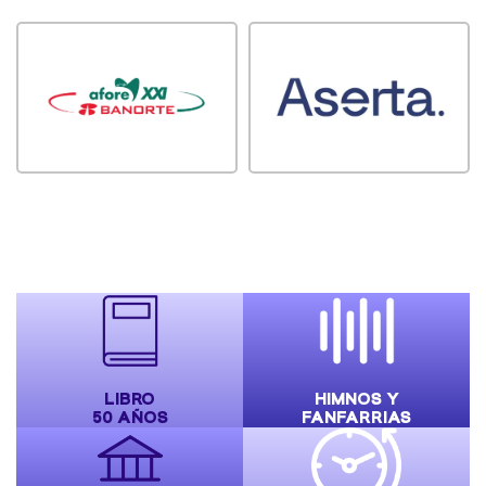
LIBRO
HIMNOS Y
50 AÑOS
FANFARRIAS