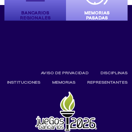
BANCARIOS
MEMORIAS
REGIONALES
PASADAS
AVISO DE PRIVACIDAD
DISCIPLINAS
INSTITUCIONES
MEMORIAS
REPRESENTANTES