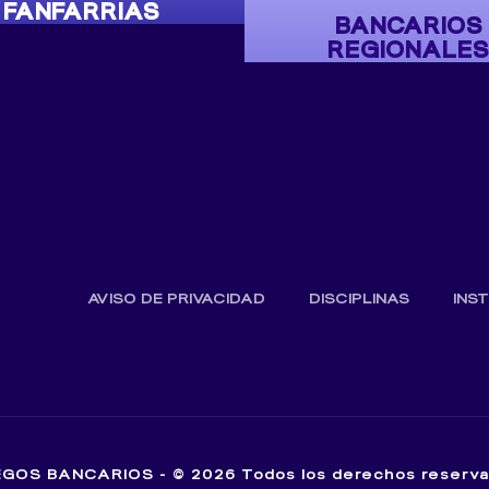
FANFARRIAS
BANCARIOS
REGIONALES
AVISO DE PRIVACIDAD
DISCIPLINAS
INS
GOS BANCARIOS - © 2026 Todos los derechos reserv