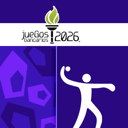
Skip to main content