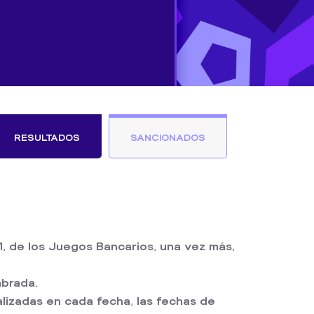
RESULTADOS
SANCIONADOS
, de los Juegos Bancarios, una vez más,
mbrada.
lizadas en cada fecha, las fechas de