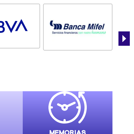
MEMORIAS