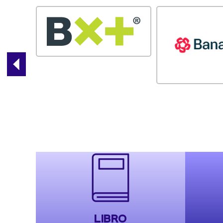
LIBRO