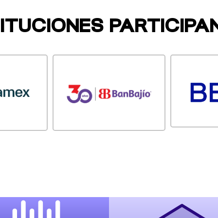
TITUCIONES PARTICIPA