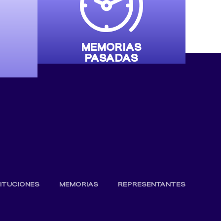
MEMORIAS
PASADAS
TITUCIONES
MEMORIAS
REPRESENTANTES