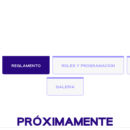
REGLAMENTO
ROLES Y PROGRAMACIÓN
GALERÍA
PRÓXIMAMENTE