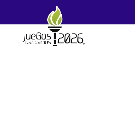
Skip to main content
R