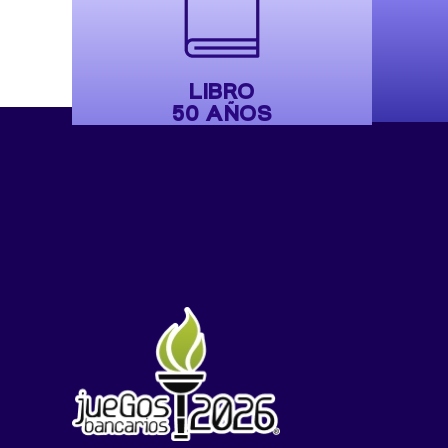
LIBRO
50 AÑOS