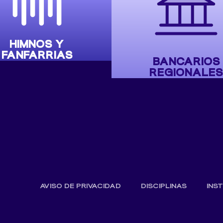
HIMNOS Y
FANFARRIAS
BANCARIOS
REGIONALES
AVISO DE PRIVACIDAD
DISCIPLINAS
INS