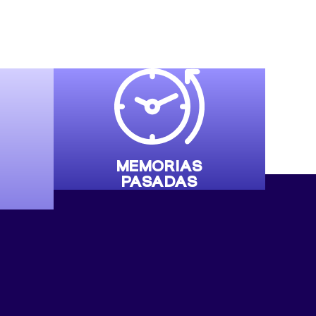
MEMORIAS
PASADAS