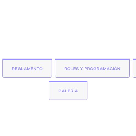
REGLAMENTO
ROLES Y PROGRAMACIÓN
GALERÍA