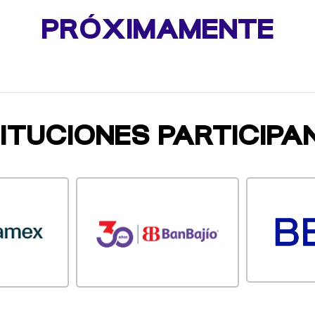
PRÓXIMAMENTE
TITUCIONES PARTICIPA