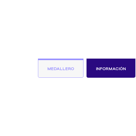
MEDALLERO
INFORMACIÓN