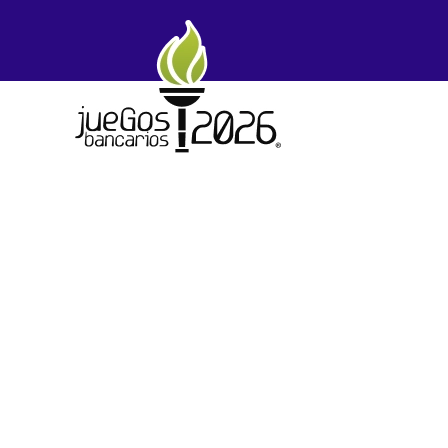
Skip to main content
I