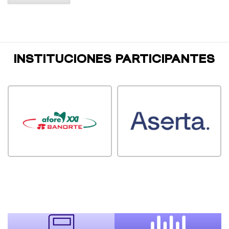
INSTITUCIONES PARTICIPANTES