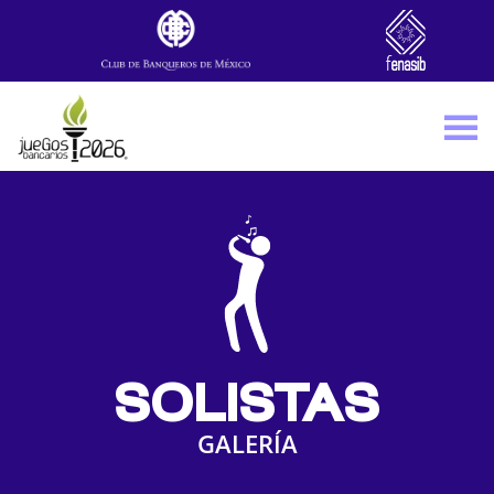
Skip to main content
SOLISTAS
GALERÍA