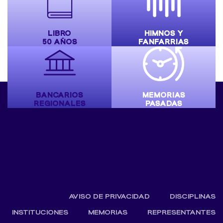
LIBRO
HIMNOS Y
50 AÑOS
FANFARRIAS
BANCARIOS
MEMORIAS
REGIONALES
PASADAS
AVISO DE PRIVACIDAD
DISCIPLINAS
INSTITUCIONES
MEMORIAS
REPRESENTANTES