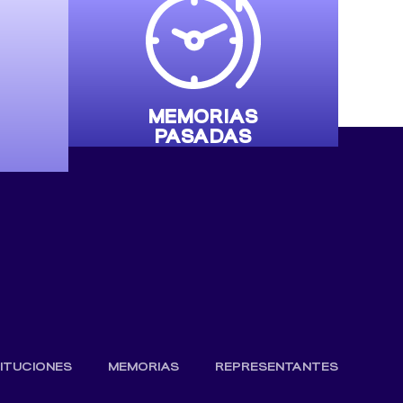
MEMORIAS
PASADAS
TITUCIONES
MEMORIAS
REPRESENTANTES