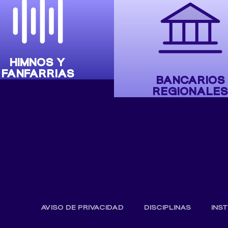
HIMNOS Y
FANFARRIAS
BANCARIOS
REGIONALES
AVISO DE PRIVACIDAD
DISCIPLINAS
INS