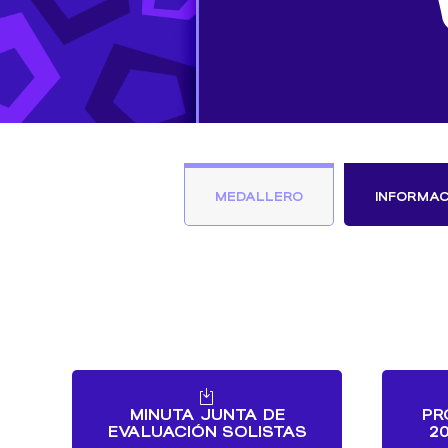
MEDALLERO
INFORMAC
MINUTA JUNTA DE
PR
EVALUACIÓN SOLISTAS
2