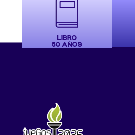
LIBRO
50 AÑOS