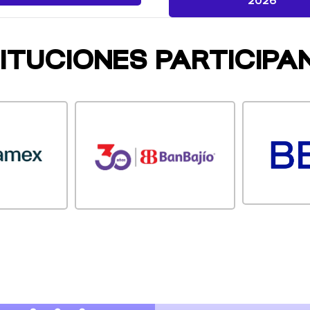
2026
TITUCIONES PARTICIPA