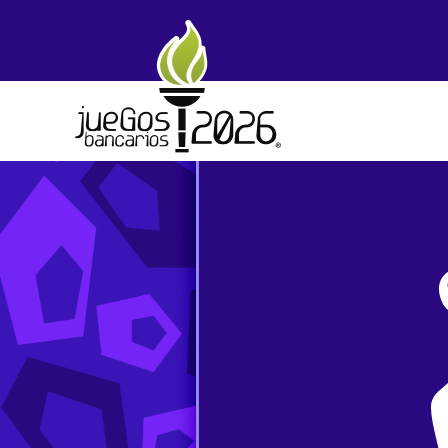
Skip to main content