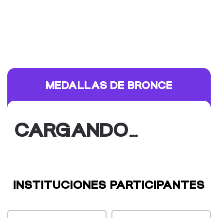
MEDALLAS DE BRONCE
CARGANDO…
INSTITUCIONES PARTICIPANTES