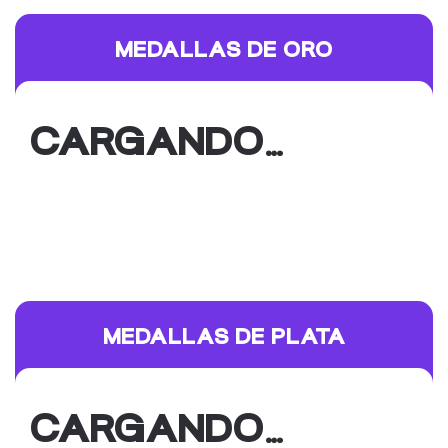
MEDALLAS DE ORO
CARGANDO…
MEDALLAS DE PLATA
CARGANDO…