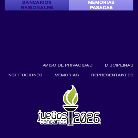
BANCARIOS
MEMORIAS
REGIONALES
PASADAS
AVISO DE PRIVACIDAD
DISCIPLINAS
INSTITUCIONES
MEMORIAS
REPRESENTANTES