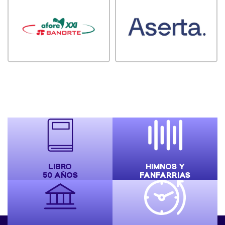
LIBRO
HIMNOS Y
50 AÑOS
FANFARRIAS