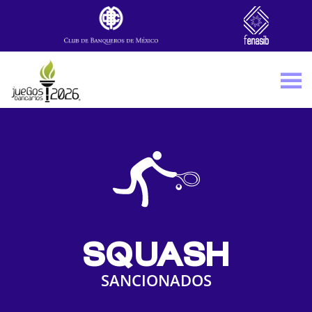
Skip to main content
SQUASH
SANCIONADOS