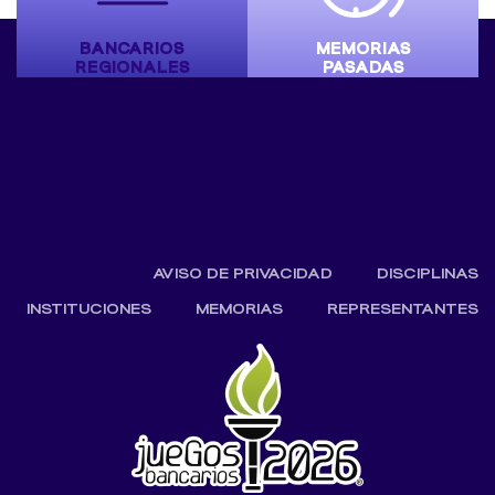
BANCARIOS
MEMORIAS
REGIONALES
PASADAS
AVISO DE PRIVACIDAD
DISCIPLINAS
INSTITUCIONES
MEMORIAS
REPRESENTANTES