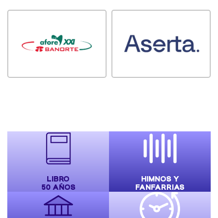
LIBRO
HIMNOS Y
50 AÑOS
FANFARRIAS