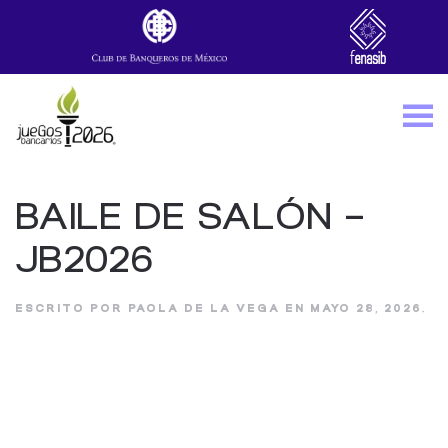
Skip to main content
BAILE DE SALÓN –
JB2026
ESCRITO POR
PAOLA DE LA VEGA
EN
MAYO 28, 2026
.