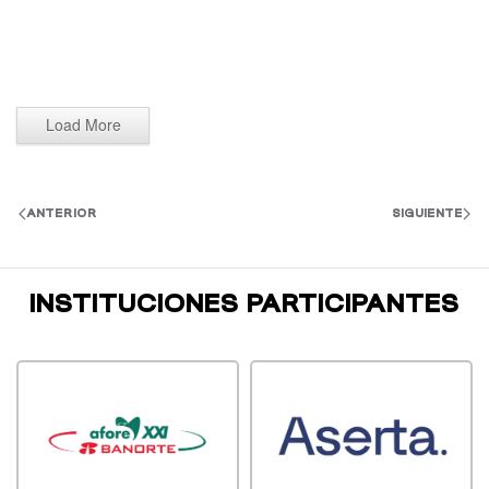
Load More
ANTERIOR
SIGUIENTE
INSTITUCIONES PARTICIPANTES