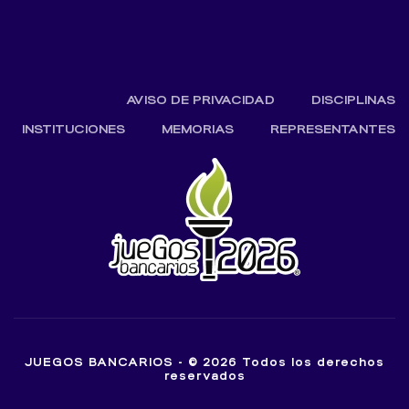
AVISO DE PRIVACIDAD
DISCIPLINAS
INSTITUCIONES
MEMORIAS
REPRESENTANTES
JUEGOS BANCARIOS - © 2026 Todos los derechos
reservados