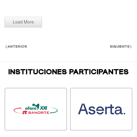
Load More
ANTERIOR
SIGUIENTE
INSTITUCIONES PARTICIPANTES