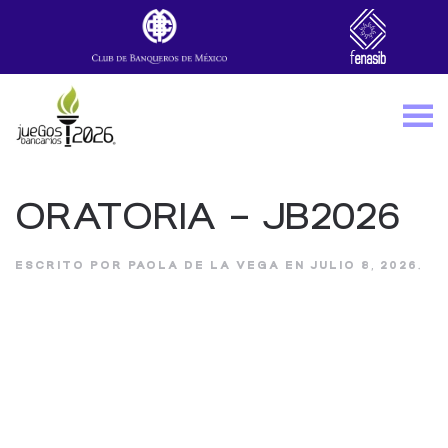
Skip to main content
ORATORIA – JB2026
ESCRITO POR
PAOLA DE LA VEGA
EN
JULIO 8, 2026
.