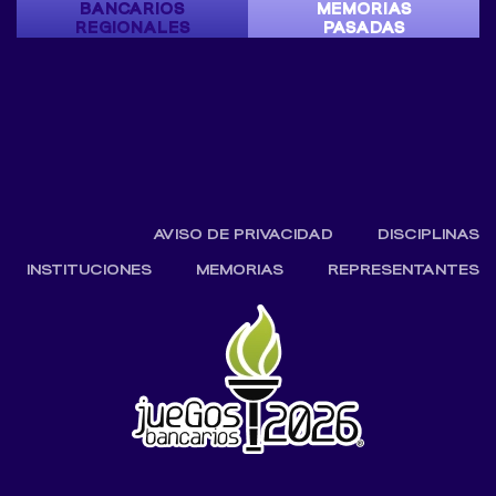
BANCARIOS
MEMORIAS
REGIONALES
PASADAS
AVISO DE PRIVACIDAD
DISCIPLINAS
INSTITUCIONES
MEMORIAS
REPRESENTANTES