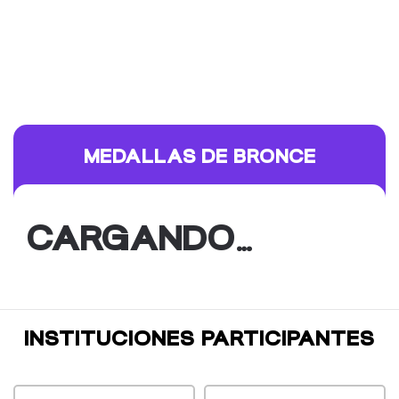
MEDALLAS DE BRONCE
CARGANDO…
INSTITUCIONES PARTICIPANTES