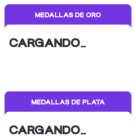
MEDALLAS DE ORO
CARGANDO…
MEDALLAS DE PLATA
CARGANDO…