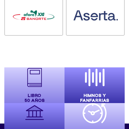
LIBRO
HIMNOS Y
50 AÑOS
FANFARRIAS