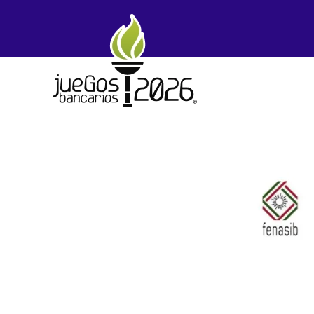
Skip to main content