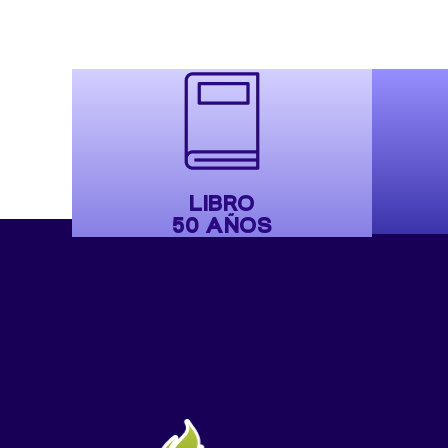
LIBRO
50 AÑOS