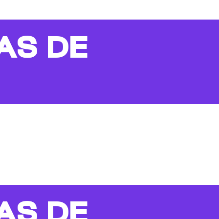
AS DE
AS DE