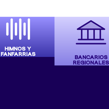
HIMNOS Y
FANFARRIAS
BANCARIOS
REGIONALES