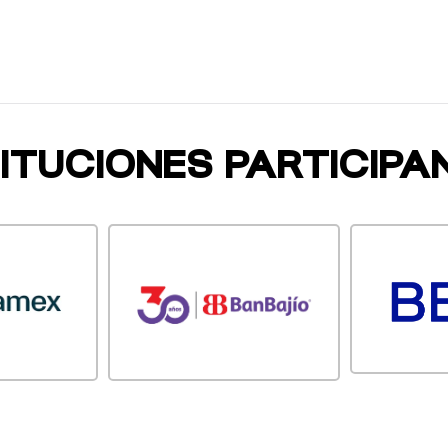
TITUCIONES PARTICIPA