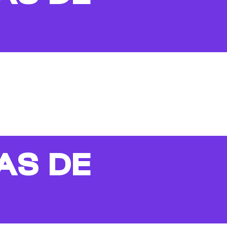
AS DE