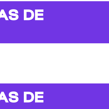
AS DE
AS DE