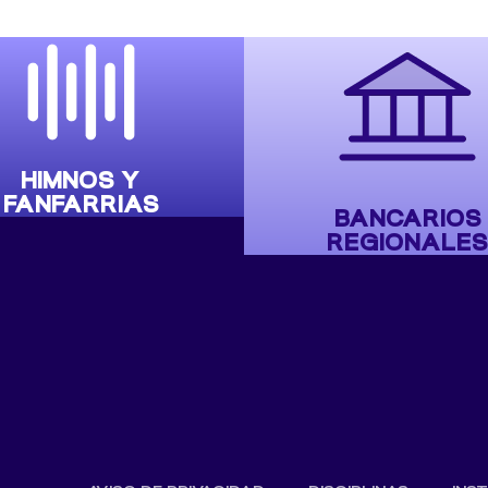
HIMNOS Y
FANFARRIAS
BANCARIOS
REGIONALES