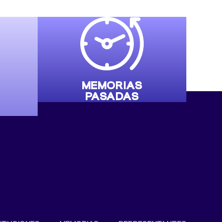
MEMORIAS
PASADAS