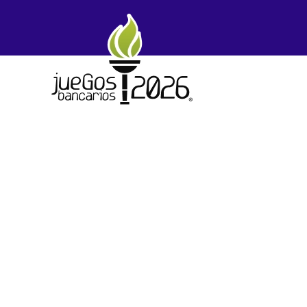
Skip to main content