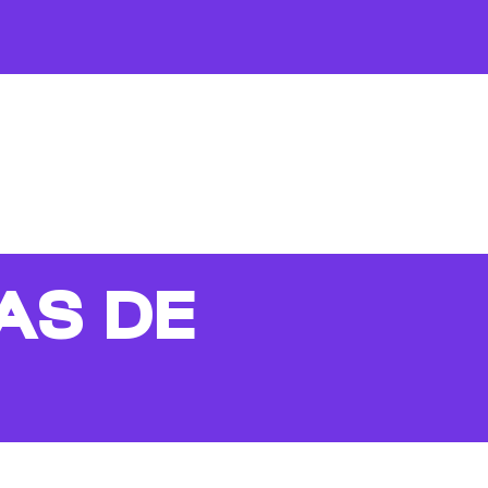
AS DE