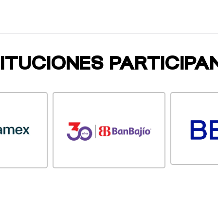
TITUCIONES PARTICIPA