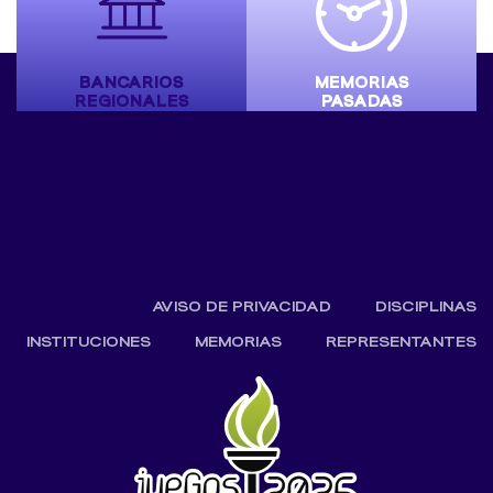
BANCARIOS
MEMORIAS
REGIONALES
PASADAS
AVISO DE PRIVACIDAD
DISCIPLINAS
INSTITUCIONES
MEMORIAS
REPRESENTANTES