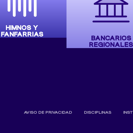
HIMNOS Y
FANFARRIAS
BANCARIOS
REGIONALES
AVISO DE PRIVACIDAD
DISCIPLINAS
INS