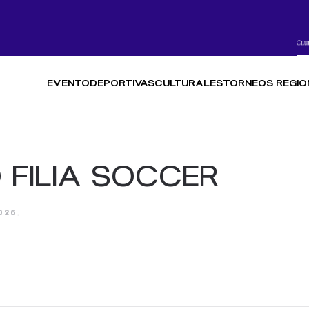
EVENTO
DEPORTIVAS
CULTURALES
TORNEOS REGIO
 FILIA SOCCER
2026
.