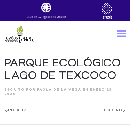
Skip to main content
PARQUE ECOLÓGICO
LAGO DE TEXCOCO
ESCRITO POR
PAOLA DE LA VEGA
EN
ENERO 23,
2026
.
ANTERIOR
SIGUIENTE