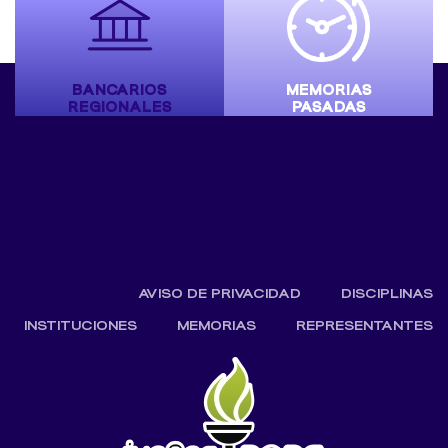
BANCARIOS
MEMORIAS
REGIONALES
PASADAS
AVISO DE PRIVACIDAD
DISCIPLINAS
INSTITUCIONES
MEMORIAS
REPRESENTANTES