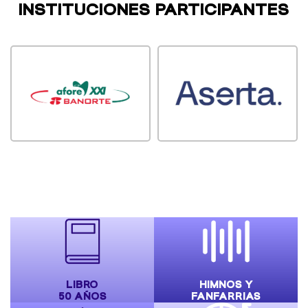
INSTITUCIONES PARTICIPANTES
LIBRO
HIMNOS Y
50 AÑOS
FANFARRIAS