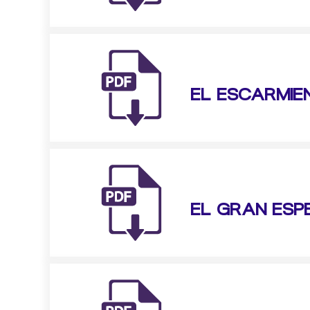
EL ESCARMIE
EL GRAN ESP