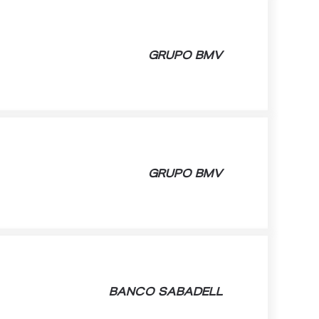
GRUPO BMV
GRUPO BMV
BANCO SABADELL