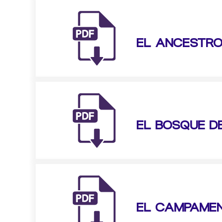
EL ANCESTR
EL BOSQUE D
EL CAMPAMENT