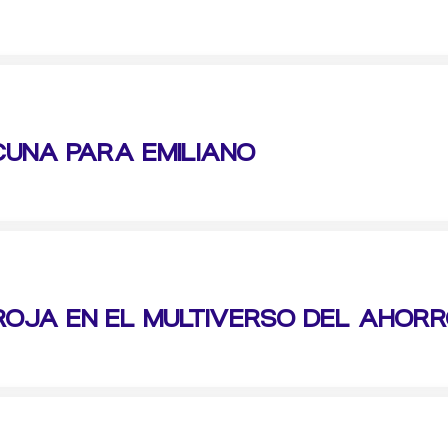
CUNA PARA EMILIANO
ROJA EN EL MULTIVERSO DEL AHOR