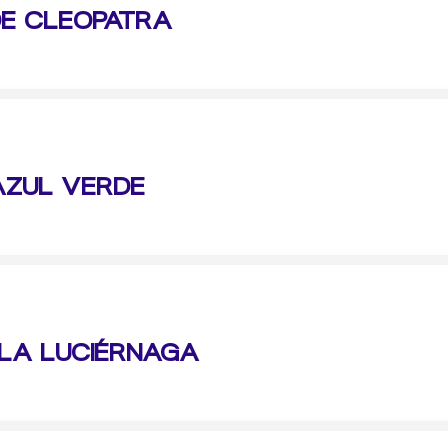
DE CLEOPATRA
AZUL VERDE
 LA LUCIÉRNAGA