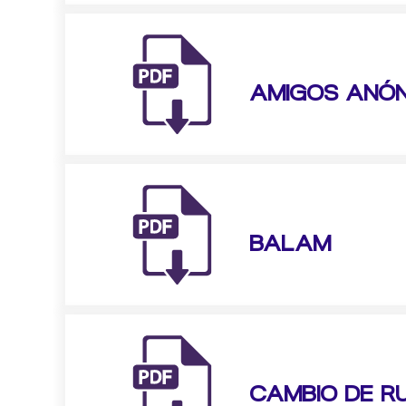
AMIGOS ANÓ
BALAM
CAMBIO DE R