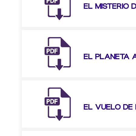
EL MISTERIO 
EL PLANETA 
EL VUELO DE