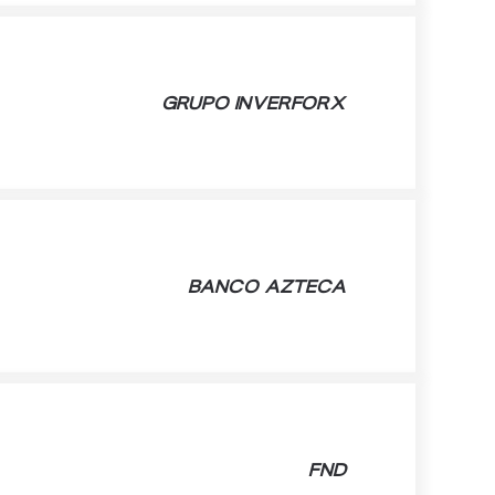
GRUPO INVERFORX
BANCO AZTECA
FND