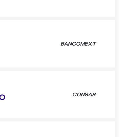
BANCOMEXT
CONSAR
RO