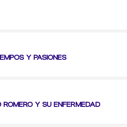
IEMPOS Y PASIONES
O ROMERO Y SU ENFERMEDAD