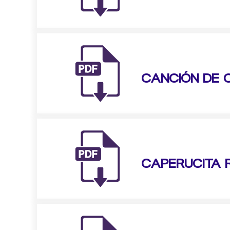
CANCIÓN DE 
CAPERUCITA 