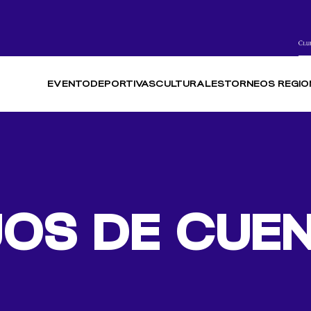
EVENTO
DEPORTIVAS
CULTURALES
TORNEOS REGIO
OS DE CUEN