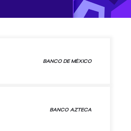
BANCO DE MÉXICO
BANCO AZTECA