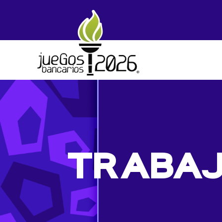
Skip to main content
TRABAJ