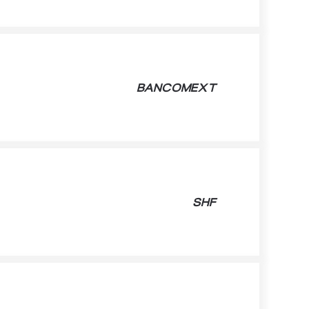
BANCOMEXT
SHF