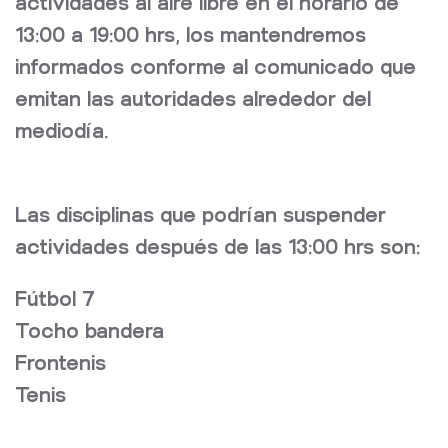
actividades al aire libre en el horario de
13:00 a 19:00 hrs
, los mantendremos
informados conforme al comunicado que
emitan las autoridades alrededor del
mediodía.
Las disciplinas que podrían
suspender
actividades
después de las
13:00 hrs
son:
Fútbol 7
Tocho bandera
Frontenis
Tenis