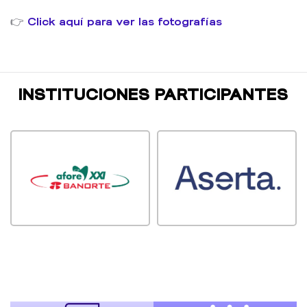
👉
Click aquí para ver las fotografías
INSTITUCIONES PARTICIPANTES