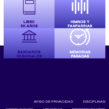
LIBRO
HIMNOS Y
50 AÑOS
FANFARRIAS
BANCARIOS
MEMORIAS
REGIONALES
PASADAS
AVISO DE PRIVACIDAD
DISCIPLINAS