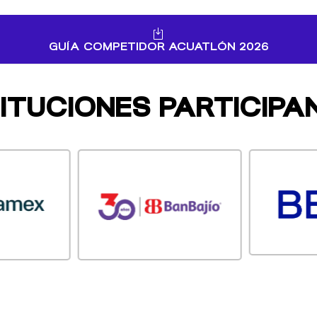
GUÍA COMPETIDOR ACUATLÓN 2026
TITUCIONES PARTICIPA