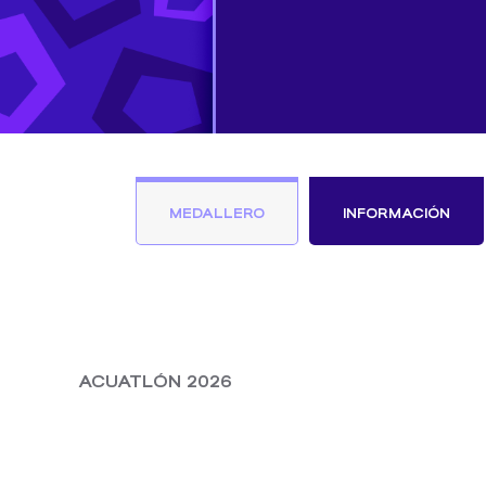
MEDALLERO
INFORMACIÓN
ACUATLÓN 2026