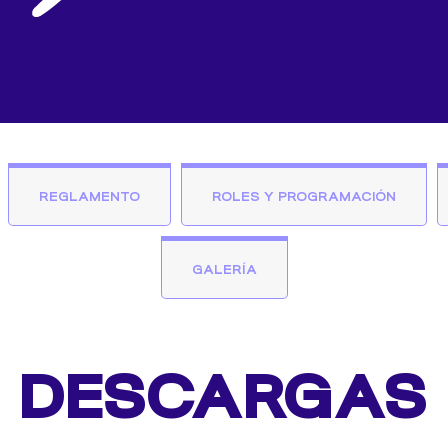
REGLAMENTO
ROLES Y PROGRAMACIÓN
GALERÍA
DESCARGAS