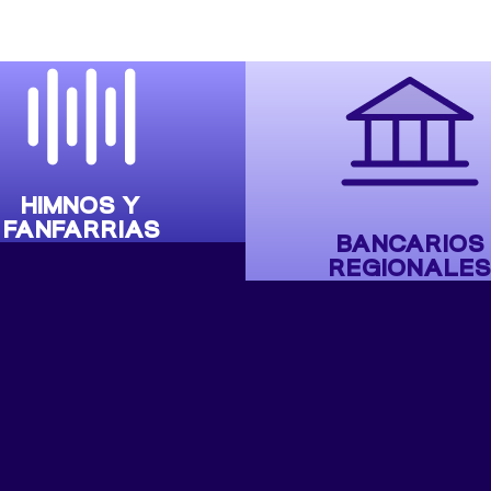
HIMNOS Y
FANFARRIAS
BANCARIOS
REGIONALES