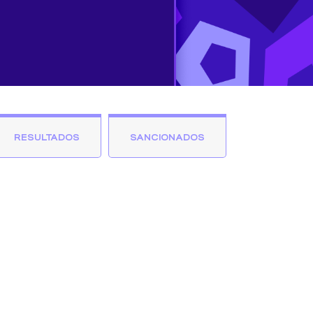
RESULTADOS
SANCIONADOS