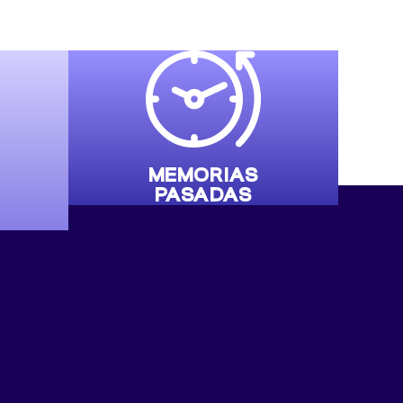
MEMORIAS
PASADAS