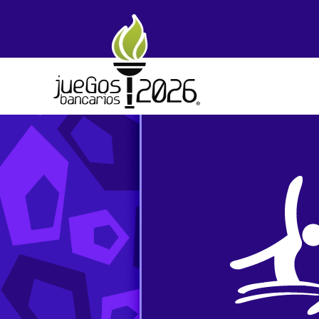
Skip to main content