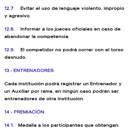
12.7.
Evitar el uso de lenguaje violento, impropio
y agresivo.
12.8.
Informar a los jueces oficiales en caso de
abandonar la competencia.
12.9.
El competidor no podrá correr con el torso
desnudo.
13.- ENTRENADORES
Cada institución podrá registrar un Entrenador y
un Auxiliar por rama, en ningún caso podrán ser
entrenadores de otra institución.
14.- PREMIACIÓN.
14.1.
Medalla a los participantes que obtengan: