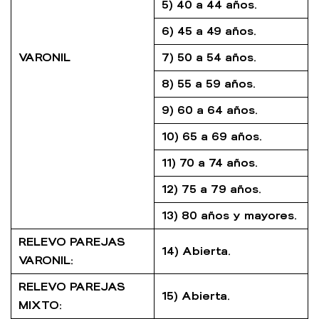
5) 40 a 44 años.
6) 45 a 49 años.
VARONIL
7) 50 a 54 años.
8) 55 a 59 años.
9) 60 a 64 años.
10) 65 a 69 años.
11) 70 a 74 años.
12) 75 a 79 años.
13) 80 años y mayores.
RELEVO PAREJAS
14) Abierta.
VARONIL:
RELEVO PAREJAS
15) Abierta.
MIXTO: