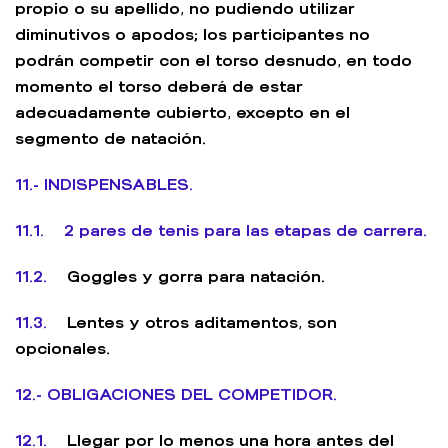
propio o su apellido, no pudiendo utilizar
diminutivos o apodos; los participantes no
podrán competir con el torso desnudo, en todo
momento el torso deberá de estar
adecuadamente cubierto, excepto en el
segmento de natación.
11.- INDISPENSABLES.
11.1. 2 pares de tenis para las etapas de carrera.
11.2.
Goggles y gorra para natación.
11.3.
Lentes y otros aditamentos, son
opcionales.
12.- OBLIGACIONES DEL COMPETIDOR.
12.1.
Llegar por lo menos una hora antes del