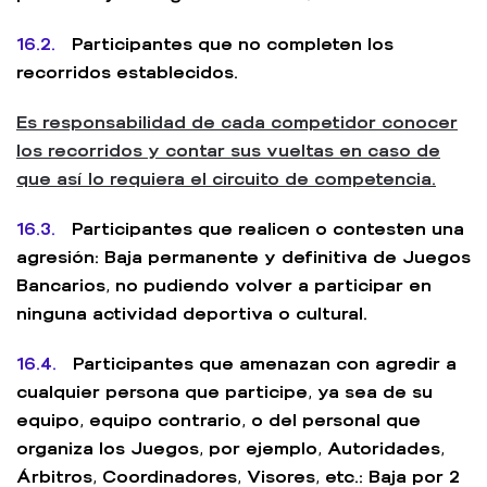
16.2.
Participantes que no completen los
recorridos establecidos.
Es responsabilidad de cada competidor conocer
los recorridos y contar sus vueltas en caso de
que así lo requiera el circuito de competencia.
16.3.
Participantes que realicen o contesten una
agresión: Baja permanente y definitiva de Juegos
Bancarios, no pudiendo volver a participar en
ninguna actividad deportiva o cultural.
16.4.
Participantes que amenazan con agredir a
cualquier persona que participe, ya sea de su
equipo, equipo contrario, o del personal que
organiza los Juegos, por ejemplo, Autoridades,
Árbitros, Coordinadores, Visores, etc.: Baja por 2