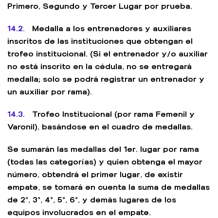
Primero, Segundo y Tercer Lugar por prueba.
14.2.
Medalla a los entrenadores y auxiliares
inscritos de las instituciones que obtengan el
trofeo institucional. (Si el entrenador y/o auxiliar
no está inscrito en la cédula, no se entregará
medalla; solo se podrá registrar un entrenador y
un auxiliar por rama).
14.3.
Trofeo Institucional (por rama Femenil y
Varonil), basándose en el cuadro de medallas.
Se sumarán las medallas del 1er. lugar por rama
(todas las categorías) y quien obtenga el mayor
número, obtendrá el primer lugar, de existir
empate, se tomará en cuenta la suma de medallas
de 2°, 3°, 4°, 5°, 6°, y demás lugares de los
equipos involucrados en el empate.