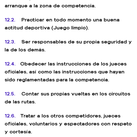
arranque a la zona de competencia.
12.2.
Practicar en todo momento una buena
actitud deportiva (Juego limpio).
12.3.
Ser responsables de su propia seguridad y
la de los demás.
12.4.
Obedecer las instrucciones de los jueces
oficiales, así como las instrucciones que hayan
sido reglamentadas para la competencia.
12.5.
Contar sus propias vueltas en los circuitos
de las rutas.
12.6.
Tratar a los otros competidores, jueces
oficiales, voluntarios y espectadores con respeto
y cortesía.