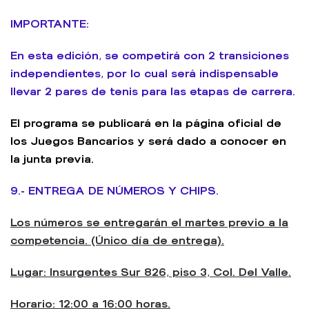
IMPORTANTE:
En esta edición, se competirá con 2 transiciones
independientes, por lo cual será indispensable
llevar 2 pares de tenis para las etapas de carrera.
El programa se publicará en la página oficial de
los Juegos Bancarios y será dado a conocer en
la junta previa.
9.- ENTREGA DE NÚMEROS Y CHIPS.
Los números se entregarán el martes previo a la
competencia. (Único día de entrega).
Lugar: Insurgentes Sur 826, piso 3, Col. Del Valle.
Horario: 12:00 a 16:00 horas.