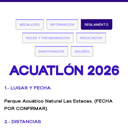
MEDALLERO
INFORMACIÓN
REGLAMENTO
ROLES Y PROGRAMACIÓN
RESULTADOS
SANCIONADOS
GALERÍA
ACUATLÓN 2026
1.- LUGAR Y FECHA.
Parque Acuático Natural Las Estacas, (FECHA
POR CONFIRMAR).
2.- DISTANCIAS