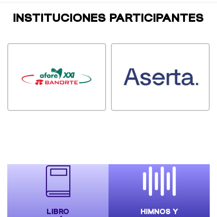
INSTITUCIONES PARTICIPANTES
LIBRO
HIMNOS Y