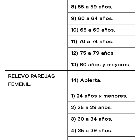
8) 55 a 59 años.
9) 60 a 64 años.
10) 65 a 69 años.
11) 70 a 74 años.
12) 75 a 79 años.
13) 80 años y mayores.
RELEVO PAREJAS
14) Abierta.
FEMENIL:
1) 24 años y menores.
2) 25 a 29 años.
3) 30 a 34 años.
4) 35 a 39 años.