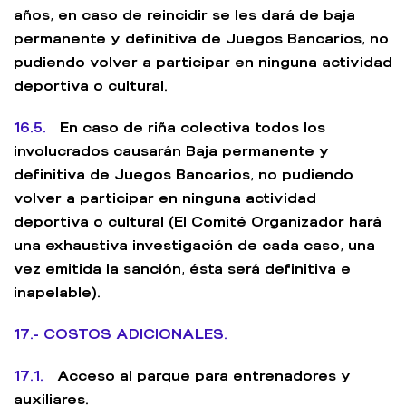
años, en caso de reincidir se les dará de baja
permanente y definitiva de Juegos Bancarios, no
pudiendo volver a participar en ninguna actividad
deportiva o cultural.
16.5.
En caso de riña colectiva todos los
involucrados causarán Baja permanente y
definitiva de Juegos Bancarios, no pudiendo
volver a participar en ninguna actividad
deportiva o cultural (El Comité Organizador hará
una exhaustiva investigación de cada caso, una
vez emitida la sanción, ésta será definitiva e
inapelable).
17.- COSTOS ADICIONALES.
17.1.
Acceso al parque para entrenadores y
auxiliares.