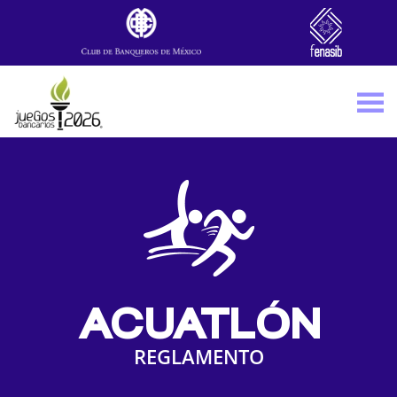
Skip to main content
ACUATLÓN
REGLAMENTO