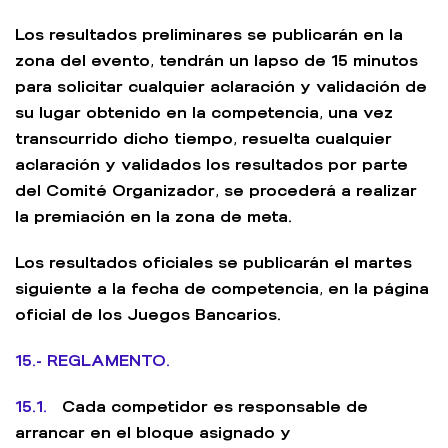
Los resultados preliminares se publicarán en la
zona del evento, tendrán un lapso de 15 minutos
para solicitar cualquier aclaración y validación de
su lugar obtenido en la competencia, una vez
transcurrido dicho tiempo, resuelta cualquier
aclaración y validados los resultados por parte
del Comité Organizador, se procederá a realizar
la premiación en la zona de meta.
Los resultados oficiales se publicarán el martes
siguiente a la fecha de competencia, en la página
oficial de los Juegos Bancarios.
15.- REGLAMENTO.
15.1.
Cada competidor es responsable de
arrancar en el bloque asignado y