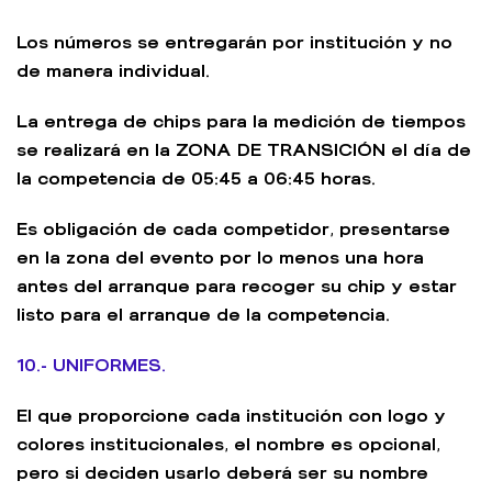
Los números se entregarán por institución y no
de manera individual.
La entrega de chips para la medición de tiempos
se realizará en la ZONA DE TRANSICIÓN el día de
la competencia de 05:45 a 06:45 horas.
Es obligación de cada competidor, presentarse
en la zona del evento por lo menos una hora
antes del arranque para recoger su chip y estar
listo para el arranque de la competencia.
10.- UNIFORMES.
El que proporcione cada institución con logo y
colores institucionales, el nombre es opcional,
pero si deciden usarlo deberá ser su nombre