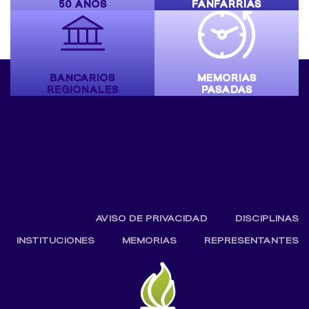
50 AÑOS
FANFARRIAS
BANCARIOS
MEMORIAS
REGIONALES
PASADAS
AVISO DE PRIVACIDAD
DISCIPLINAS
INSTITUCIONES
MEMORIAS
REPRESENTANTES