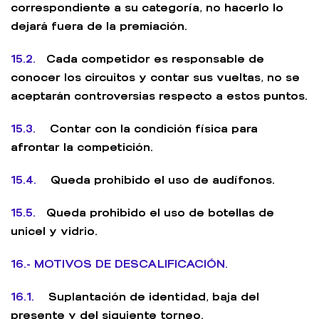
correspondiente a su categoría, no hacerlo lo
dejará fuera de la premiación.
15.2.
Cada competidor es responsable de
conocer los circuitos y contar sus vueltas, no se
aceptarán controversias respecto a estos puntos.
15.3.
Contar con la condición física para
afrontar la competición.
15.4.
Queda prohibido el uso de audífonos.
15.5.
Queda prohibido el uso de botellas de
unicel y vidrio.
16.- MOTIVOS DE DESCALIFICACIÓN.
16.1.
Suplantación de identidad, baja del
presente y del siguiente torneo.