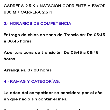
CARRERA 2.5 K / NATACIÓN CORRIENTE A FAVOR
930 M / CARRERA 2.5 K
3.- HORARIOS DE COMPETENCIA.
Entrega de chips en zona de Transición: De 05:45
a 06:45 horas.
Apertura zona de transición: De 05:45 a 06:45
horas.
Arranques: 07:00 horas.
4.- RAMAS Y CATEGORÍAS.
La edad del competidor se considera por el año
en que nació sin contar el mes.