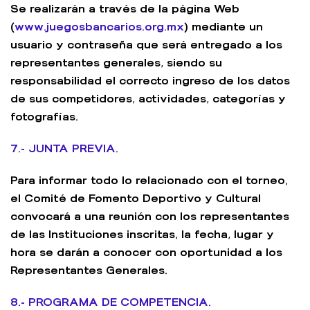
Se realizarán a través de la página Web
(
www.juegosbancarios.org.mx
) mediante un
usuario y contraseña que será entregado a los
representantes generales, siendo su
responsabilidad el correcto ingreso de los datos
de sus competidores, actividades, categorías y
fotografías.
7.- JUNTA PREVIA.
Para informar todo lo relacionado con el torneo,
el Comité de Fomento Deportivo y Cultural
convocará a una reunión con los representantes
de las Instituciones inscritas, la fecha, lugar y
hora se darán a conocer con oportunidad a los
Representantes Generales.
8.- PROGRAMA DE COMPETENCIA.