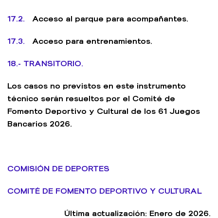
17.2.
Acceso al parque para acompañantes.
17.3.
Acceso para entrenamientos.
18.- TRANSITORIO.
Los casos no previstos en este instrumento
técnico serán resueltos por el Comité de
Fomento Deportivo y Cultural de los 61 Juegos
Bancarios 2026.
COMISIÓN DE DEPORTES
COMITÉ DE FOMENTO DEPORTIVO Y CULTURAL
Última actualización: Enero de 2026.