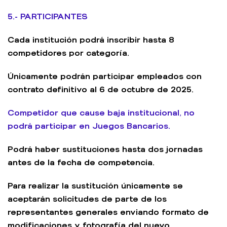
5.- PARTICIPANTES
Cada institución podrá inscribir hasta 8
competidores por categoría.
Únicamente podrán participar empleados con
contrato definitivo al 6 de octubre de 2025.
Competidor que cause baja institucional, no
podrá participar en Juegos Bancarios.
Podrá haber sustituciones hasta dos jornadas
antes de la fecha de competencia.
Para realizar la sustitución únicamente se
aceptarán solicitudes de parte de los
representantes generales enviando formato de
modificaciones y fotografía del nuevo