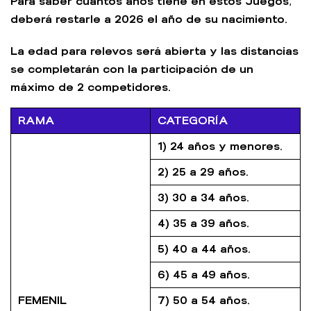
Para saber cuántos años tiene en estos Juegos,
deberá restarle a 2026 el año de su nacimiento.
La edad para relevos será abierta y las distancias
se completarán con la participación de un
máximo de 2 competidores.
RAMA
CATEGORÍA
1) 24 años y menores.
2) 25 a 29 años.
3) 30 a 34 años.
4) 35 a 39 años.
5) 40 a 44 años.
6) 45 a 49 años.
FEMENIL
7) 50 a 54 años.