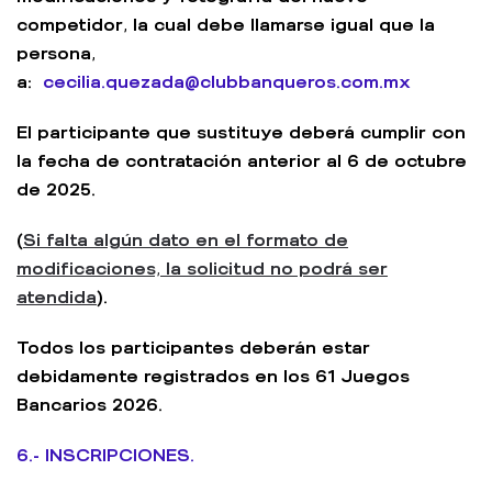
competidor, la cual debe llamarse igual que la
persona,
a:
cecilia.quezada@clubbanqueros.com.mx
El participante que sustituye deberá cumplir con
la fecha de contratación anterior al 6 de octubre
de 2025.
(
Si falta algún dato en el formato de
modificaciones, la solicitud no podrá ser
atendida
).
Todos los participantes deberán estar
debidamente registrados en los 61 Juegos
Bancarios 2026.
6.- INSCRIPCIONES.