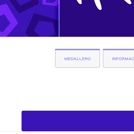
MEDALLERO
INFORMAC