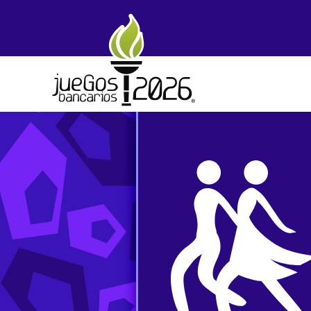
Skip to main content