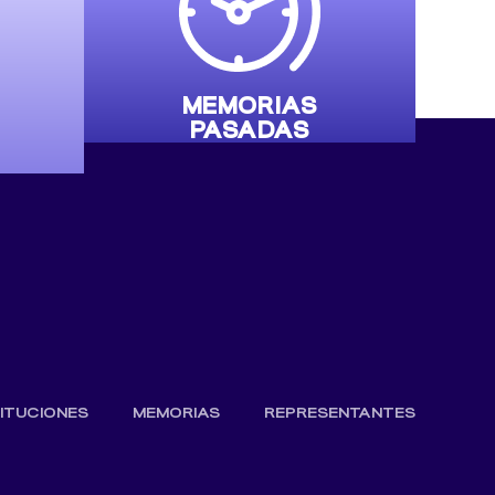
MEMORIAS
PASADAS
TITUCIONES
MEMORIAS
REPRESENTANTES