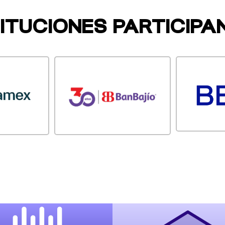
TITUCIONES PARTICIPA