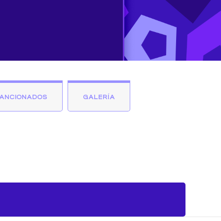
ANCIONADOS
GALERÍA