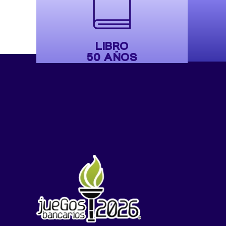
LIBRO
50 AÑOS