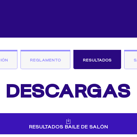
IÓN
REGLAMENTO
RESULTADOS
S
DESCARGAS
RESULTADOS BAILE DE SALÓN