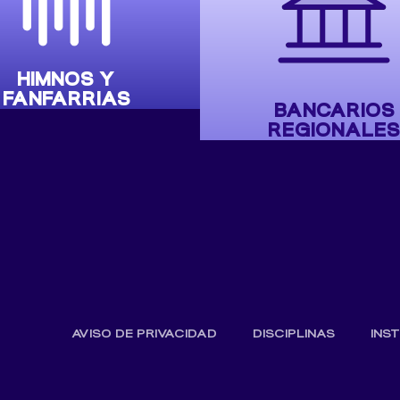
HIMNOS Y
FANFARRIAS
BANCARIOS
REGIONALES
AVISO DE PRIVACIDAD
DISCIPLINAS
INS