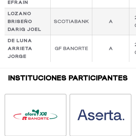
EFRAIN
LOZANO
BRISEÑO
SCOTIABANK
A
DARIG JOEL
DE LUNA
ARRIETA
GF BANORTE
A
JORGE
INSTITUCIONES PARTICIPANTES