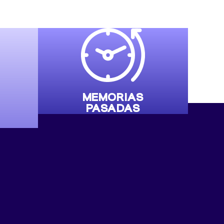
MEMORIAS
PASADAS