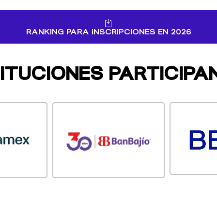
RANKING PARA INSCRIPCIONES EN 2026
TITUCIONES PARTICIPA