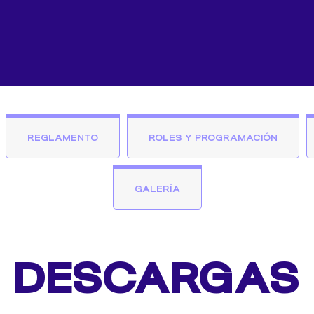
REGLAMENTO
ROLES Y PROGRAMACIÓN
GALERÍA
DESCARGAS