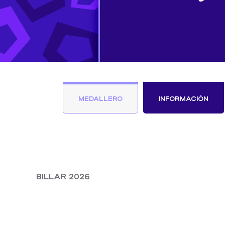
MEDALLERO
INFORMACIÓN
BILLAR 2026