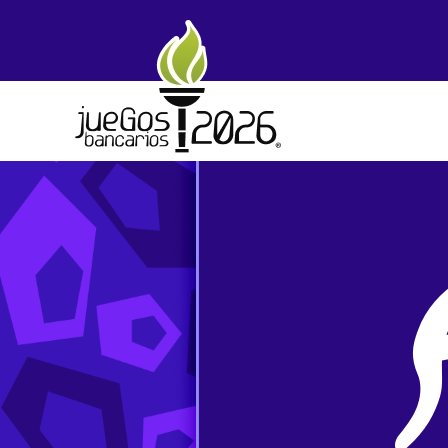
Skip to main content