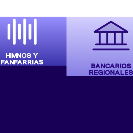
HIMNOS Y
FANFARRIAS
BANCARIOS
REGIONALES