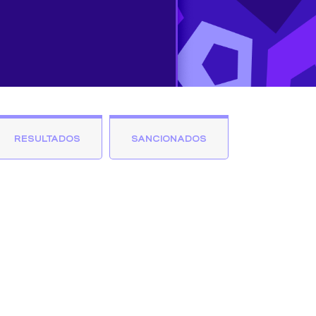
RESULTADOS
SANCIONADOS