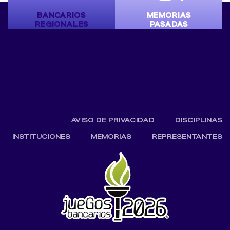
BANCARIOS
MEMORIAS
REGIONALES
PASADAS
AVISO DE PRIVACIDAD
DISCIPLINAS
INSTITUCIONES
MEMORIAS
REPRESENTANTES