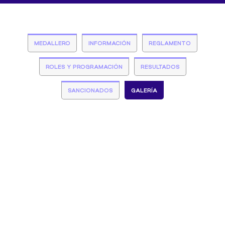
MEDALLERO
INFORMACIÓN
REGLAMENTO
ROLES Y PROGRAMACIÓN
RESULTADOS
SANCIONADOS
GALERÍA