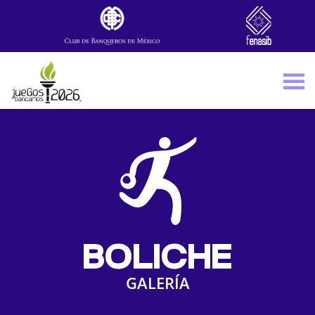
Skip to main content
BOLICHE
GALERÍA