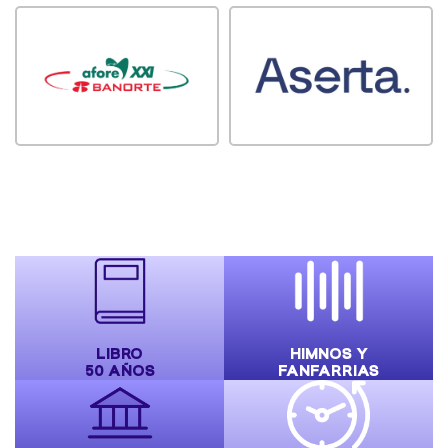
LIBRO
HIMNOS Y
50 AÑOS
FANFARRIAS