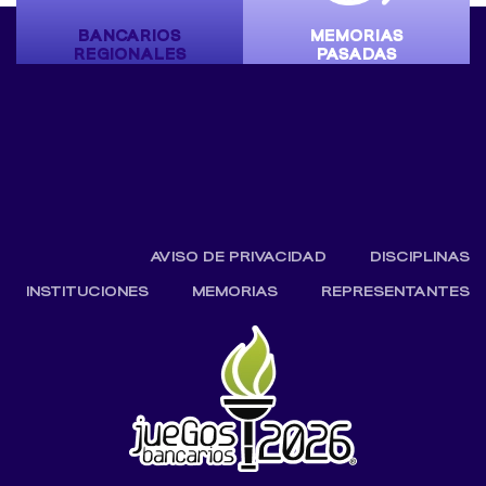
BANCARIOS
MEMORIAS
REGIONALES
PASADAS
AVISO DE PRIVACIDAD
DISCIPLINAS
INSTITUCIONES
MEMORIAS
REPRESENTANTES