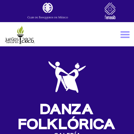
Skip to main content
DANZA
FOLKLÓRICA