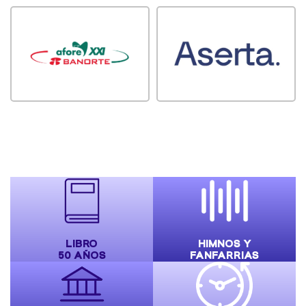
LIBRO
HIMNOS Y
50 AÑOS
FANFARRIAS