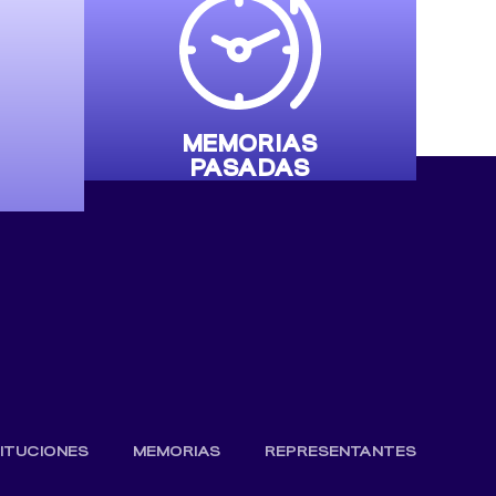
MEMORIAS
PASADAS
TITUCIONES
MEMORIAS
REPRESENTANTES