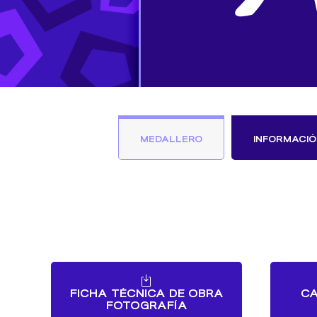
MEDALLERO
INFORMACIÓ
FICHA TÉCNICA DE OBRA
CA
FOTOGRAFÍA