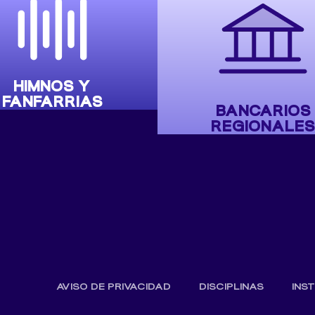
HIMNOS Y
FANFARRIAS
BANCARIOS
REGIONALES
AVISO DE PRIVACIDAD
DISCIPLINAS
INS