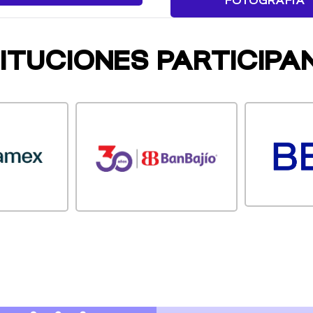
FOTOGRAFÍA
TITUCIONES PARTICIPA