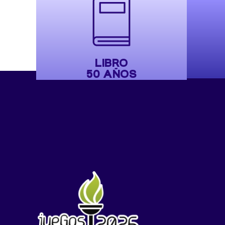
LIBRO
50 AÑOS