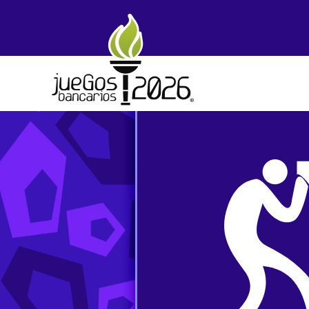
Skip to main content