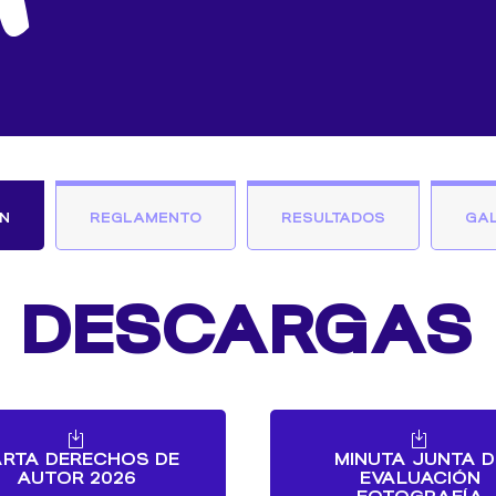
N
REGLAMENTO
RESULTADOS
GAL
DESCARGAS
RTA DERECHOS DE
MINUTA JUNTA D
AUTOR 2026
EVALUACIÓN