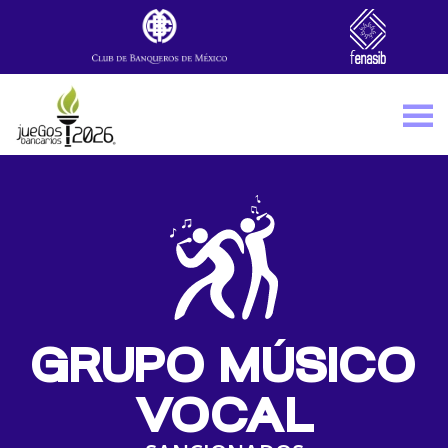
Skip to main content
GRUPO MÚSICO
VOCAL