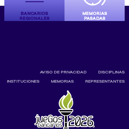
BANCARIOS
MEMORIAS
REGIONALES
PASADAS
AVISO DE PRIVACIDAD
DISCIPLINAS
INSTITUCIONES
MEMORIAS
REPRESENTANTES