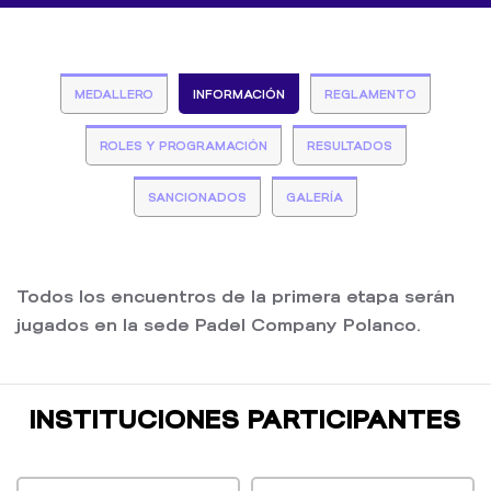
MEDALLERO
INFORMACIÓN
REGLAMENTO
ROLES Y PROGRAMACIÓN
RESULTADOS
SANCIONADOS
GALERÍA
Todos los encuentros de la primera etapa serán
jugados en la sede Padel Company Polanco.
INSTITUCIONES PARTICIPANTES