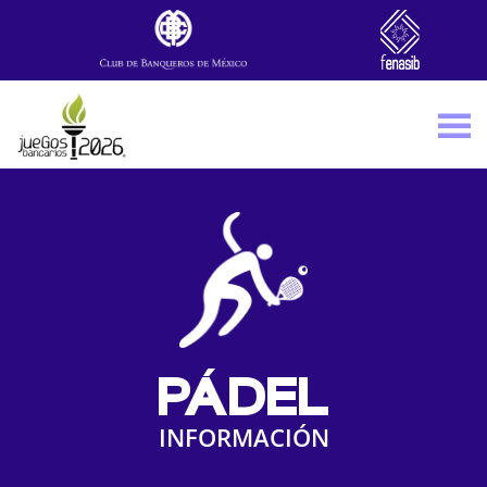
Skip to main content
PÁDEL
INFORMACIÓN