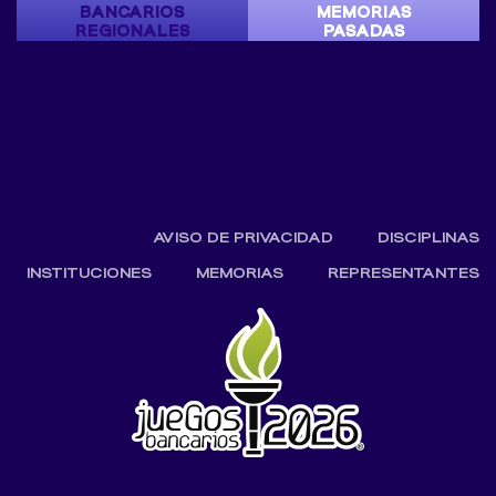
BANCARIOS
MEMORIAS
REGIONALES
PASADAS
AVISO DE PRIVACIDAD
DISCIPLINAS
INSTITUCIONES
MEMORIAS
REPRESENTANTES