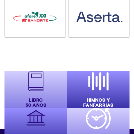
LIBRO
HIMNOS Y
50 AÑOS
FANFARRIAS