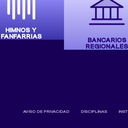
HIMNOS Y
FANFARRIAS
BANCARIOS
REGIONALES
AVISO DE PRIVACIDAD
DISCIPLINAS
INS