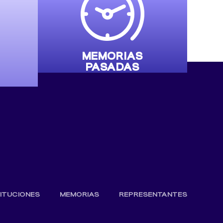
MEMORIAS
PASADAS
TITUCIONES
MEMORIAS
REPRESENTANTES