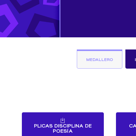
MEDALLERO
PLICAS DISCIPLINA DE
CA
POESÍA