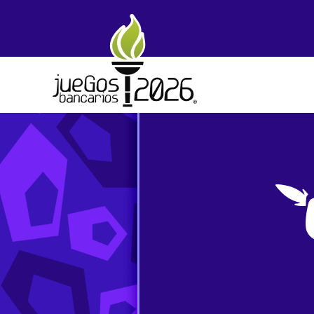
Skip to main content