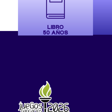
LIBRO
50 AÑOS