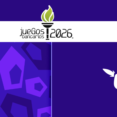
Skip to main content