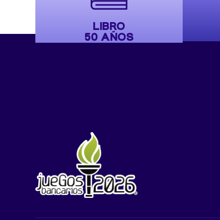
LIBRO
50 AÑOS