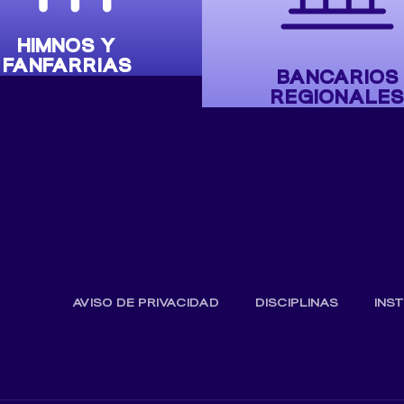
HIMNOS Y
FANFARRIAS
BANCARIOS
REGIONALES
AVISO DE PRIVACIDAD
DISCIPLINAS
INS