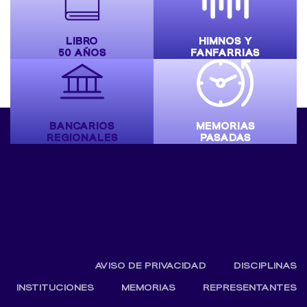
LIBRO
HIMNOS Y
50 AÑOS
FANFARRIAS
BANCARIOS
MEMORIAS
REGIONALES
PASADAS
AVISO DE PRIVACIDAD
DISCIPLINAS
INSTITUCIONES
MEMORIAS
REPRESENTANTES