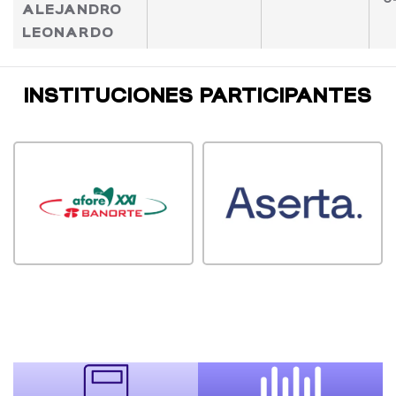
ALEJANDRO
LEONARDO
INSTITUCIONES PARTICIPANTES