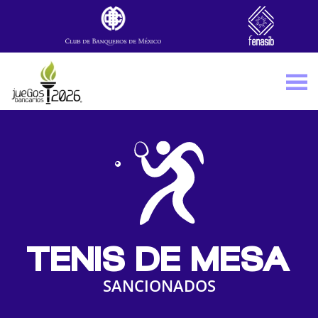
Skip to main content
TENIS DE MESA
SANCIONADOS