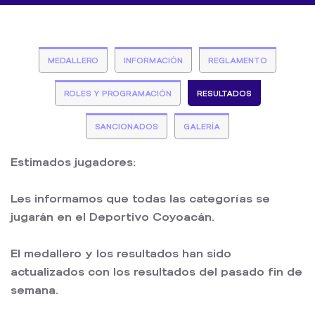
MEDALLERO
INFORMACIÓN
REGLAMENTO
ROLES Y PROGRAMACIÓN
RESULTADOS
SANCIONADOS
GALERÍA
Estimados jugadores:
Les informamos que todas las categorías se
jugarán en el Deportivo Coyoacán.
El medallero y los resultados han sido
actualizados con los resultados del pasado fin de
semana.