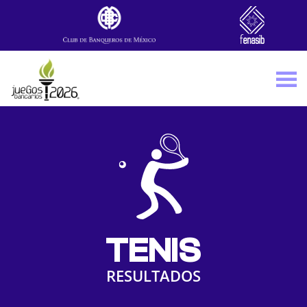
Skip to main content
TENIS
RESULTADOS