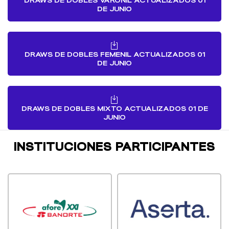
DRAWS DE DOBLES VARONIL ACTUALIZADOS 01
DE JUNIO
DRAWS DE DOBLES FEMENIL ACTUALIZADOS 01
DE JUNIO
DRAWS DE DOBLES MIXTO ACTUALIZADOS 01 DE
JUNIO
INSTITUCIONES PARTICIPANTES