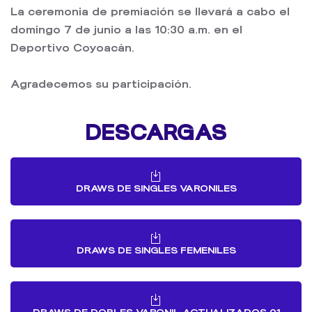
La ceremonia de premiación se llevará a cabo el
domingo 7 de junio a las 10:30 a.m. en el
Deportivo Coyoacán.
Agradecemos su participación.
DESCARGAS
DRAWS DE SINGLES VARONILES
DRAWS DE SINGLES FEMENILES