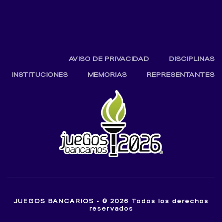
AVISO DE PRIVACIDAD
DISCIPLINAS
INSTITUCIONES
MEMORIAS
REPRESENTANTES
JUEGOS BANCARIOS - © 2026 Todos los derechos
reservados