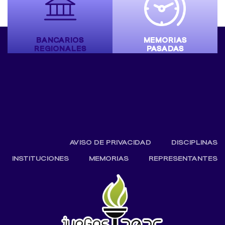
BANCARIOS
MEMORIAS
REGIONALES
PASADAS
AVISO DE PRIVACIDAD
DISCIPLINAS
INSTITUCIONES
MEMORIAS
REPRESENTANTES