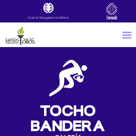
Skip to main content
TOCHO
BANDERA