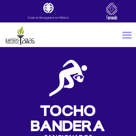
Skip to main content
TOCHO
BANDERA