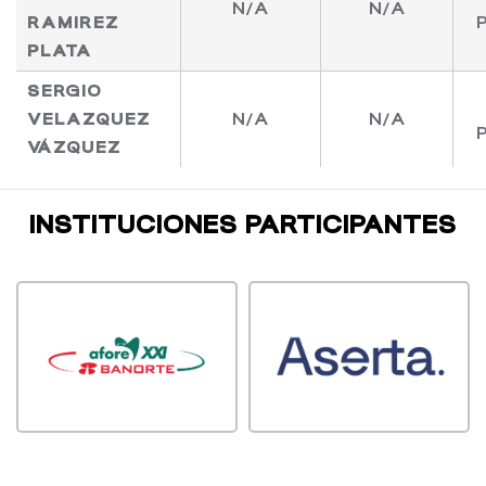
N/A
N/A
RAMIREZ
PLATA
SERGIO
VELAZQUEZ
N/A
N/A
VÁZQUEZ
INSTITUCIONES PARTICIPANTES