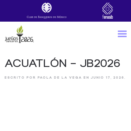
Skip to main content
ACUATLÓN – JB2026
ESCRITO POR
PAOLA DE LA VEGA
EN
JUNIO 17, 2026
.