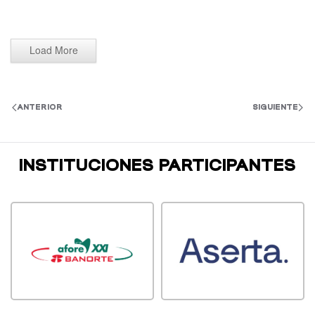
Load More
ANTERIOR
SIGUIENTE
INSTITUCIONES PARTICIPANTES