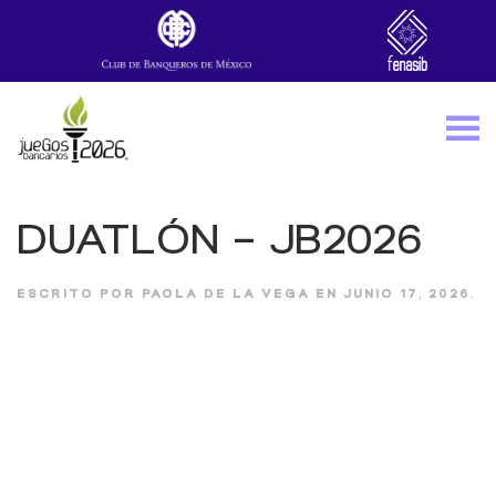
Skip to main content
DUATLÓN – JB2026
ESCRITO POR
PAOLA DE LA VEGA
EN
JUNIO 17, 2026
.