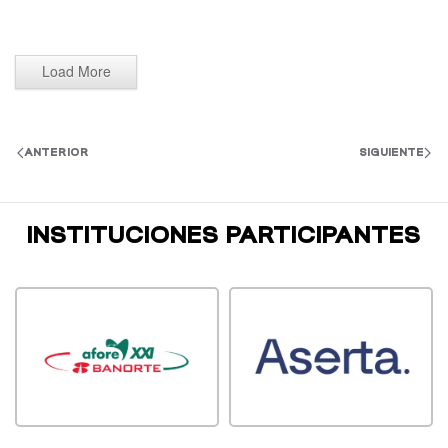
Load More
ANTERIOR
SIGUIENTE
INSTITUCIONES PARTICIPANTES