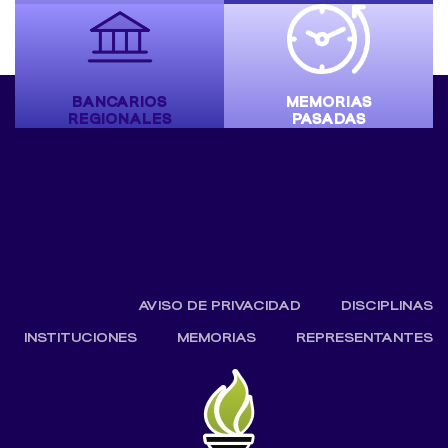
BANCARIOS
MEMORIAS
REGIONALES
PASADAS
AVISO DE PRIVACIDAD
DISCIPLINAS
INSTITUCIONES
MEMORIAS
REPRESENTANTES