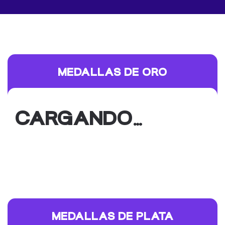
MEDALLAS DE ORO
CARGANDO…
MEDALLAS DE PLATA