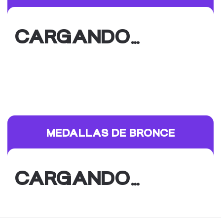
CARGANDO…
MEDALLAS DE BRONCE
CARGANDO…